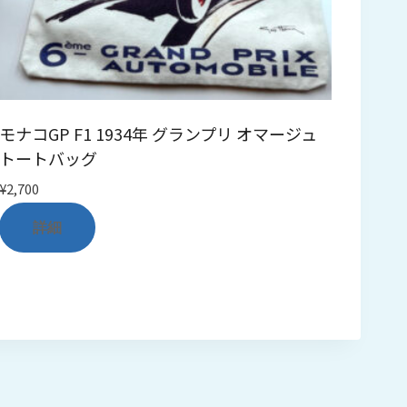
モナコGP F1 1934年 グランプリ オマージュ
トートバッグ
¥
2,700
詳細