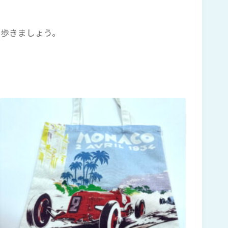
ち歩きましょう。