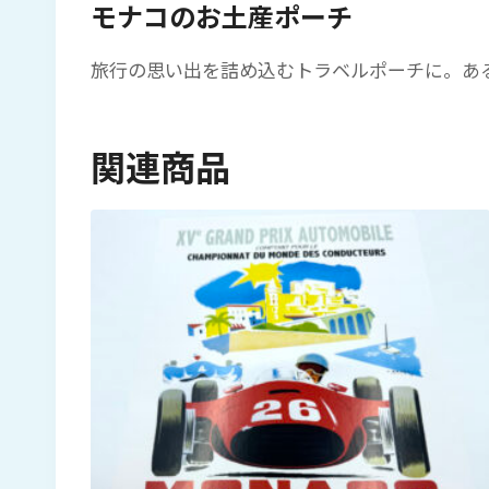
モナコのお土産ポーチ
旅行の思い出を詰め込むトラベルポーチに。あ
関連商品