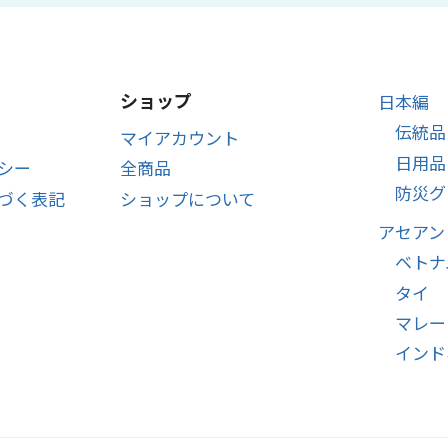
ショップ
日本編
伝統品
マイアカウント
日用品
シー
全商品
防災グ
づく表記
ショップについて
アセアン
ベトナ
タイ
マレー
インド