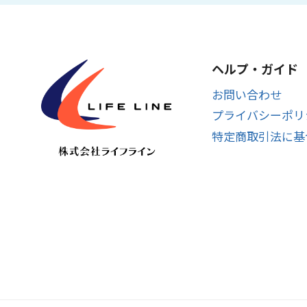
ヘルプ・ガイド
お問い合わせ
プライバシーポリ
特定商取引法に基