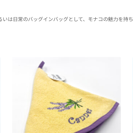
るいは日常のバッグインバッグとして、モナコの魅力を持