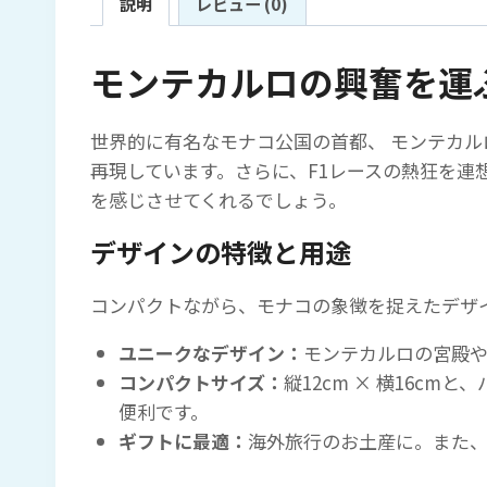
説明
レビュー (0)
モンテカルロの興奮を運
世界的に有名なモナコ公国の首都、 モンテカル
再現しています。さらに、F1レースの熱狂を連
を感じさせてくれるでしょう。
デザインの特徴と用途
コンパクトながら、モナコの象徴を捉えたデザ
ユニークなデザイン：
モンテカルロの宮殿や
コンパクトサイズ：
縦12cm × 横16
便利です。
ギフトに最適：
海外旅行のお土産に。また、