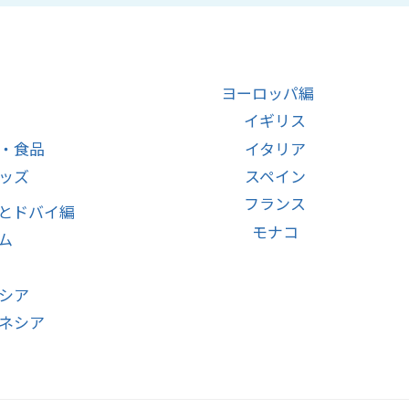
ヨーロッパ編
イギリス
・食品
イタリア
ッズ
スペイン
フランス
とドバイ編
モナコ
ム
シア
ネシア