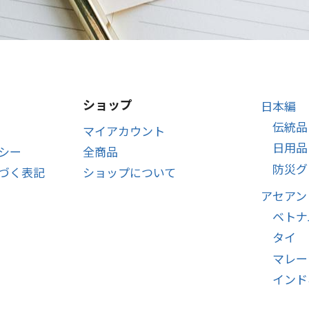
ショップ
日本編
伝統品
マイアカウント
日用品
シー
全商品
防災グ
づく表記
ショップについて
アセアン
ベトナ
タイ
マレー
インド