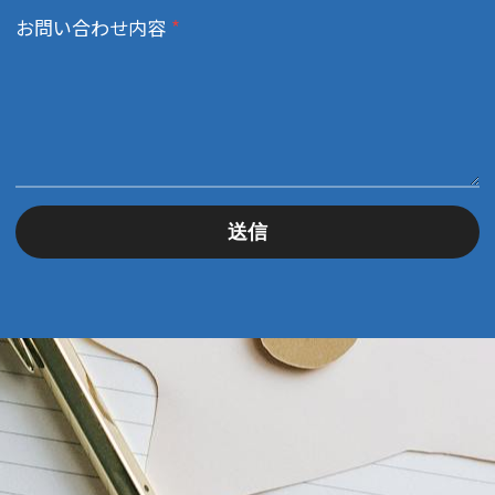
お問い合わせ内容
*
送信