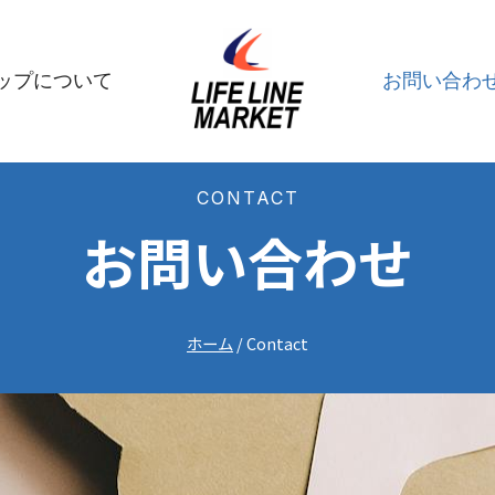
ップについて
お問い合わ
CONTACT
お問い合わせ
ホーム
/
Contact