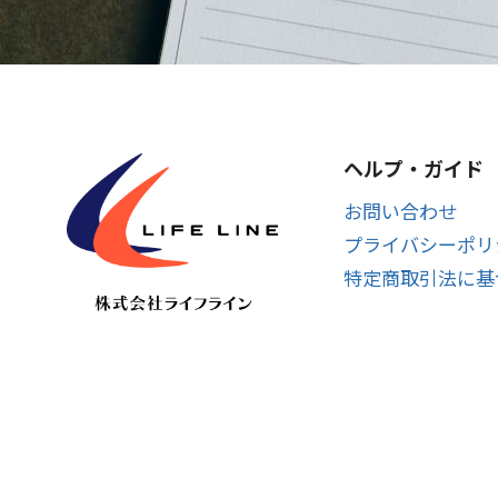
ヘルプ・ガイド
お問い合わせ
プライバシーポリ
特定商取引法に基