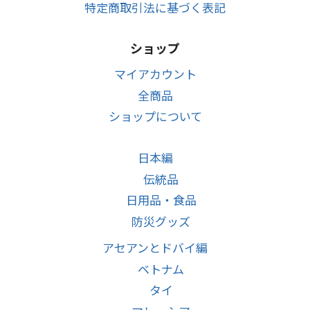
特定商取引法に基づく表記
ショップ
マイアカウント
全商品
ショップについて
日本編
伝統品
日用品・食品
防災グッズ
アセアンとドバイ編
ベトナム
タイ