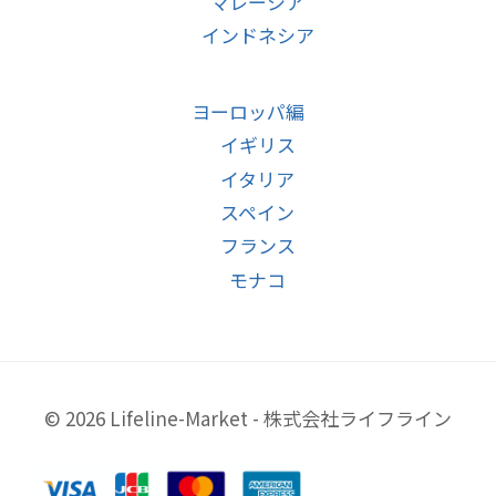
マレーシア
インドネシア
ヨーロッパ編
イギリス
イタリア
スペイン
フランス
モナコ
© 2026 Lifeline-Market - 株式会社ライフライン