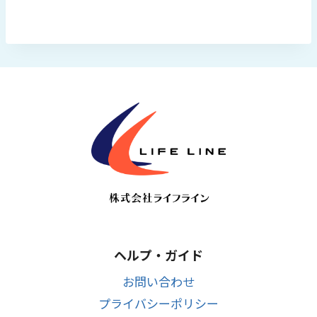
¥20,800
は
で
¥12,800
し
で
た。
す。
ヘルプ・ガイド
お問い合わせ
プライバシーポリシー