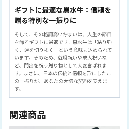
ギフトに最適な黒水牛：信頼を
贈る特別な一振りに
そして、その格調高い佇まいは、人生の節目
を飾るギフトに最適です。黒水牛は「粘り強
く、運を切り拓く」という意味も込められて
います。そのため、就職祝いや成人祝いな
ど、門出を祝う贈り物として大変喜ばれま
す。まさに、日本の伝統と信頼を形にしたこ
の一振りが、あなたの大切な契約を支えま
す。
関連商品