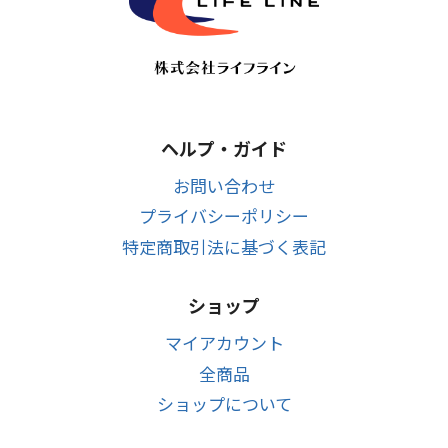
ヘルプ・ガイド
お問い合わせ
プライバシーポリシー
特定商取引法に基づく表記
ショップ
マイアカウント
全商品
ショップについて