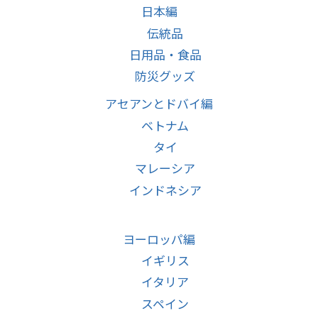
日本編
伝統品
日用品・食品
防災グッズ
アセアンとドバイ編
ベトナム
タイ
マレーシア
インドネシア
ヨーロッパ編
イギリス
イタリア
スペイン