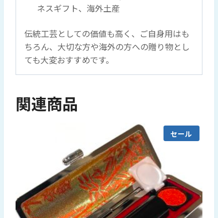
ネスギフト、海外土産
伝統工芸としての価値も高く、ご自身用はも
ちろん、大切な方や海外の方への贈り物とし
ても大変おすすめです。
関連商品
セール