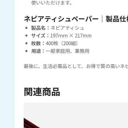
使いいただけます。
ネピアティシュペーパー｜製品仕
製品名：
ネピアティシュ
サイズ：
197ｍｍ × 217mm
枚数：
400枚（200組）
用途：
一般家庭用、業務用
最後に、生活必需品として、お得で質の高いネ
関連商品