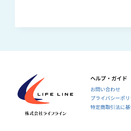
ヘルプ・ガイド
お問い合わせ
プライバシーポリ
特定商取引法に基