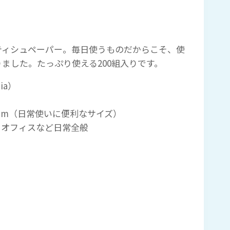
ティシュペーパー。毎日使うものだからこそ、使
ました。たっぷり使える200組入りです。
ia）
 217mm（日常使いに便利なサイズ）
、オフィスなど日常全般