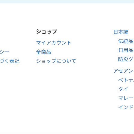
ショップ
日本編
伝統品
マイアカウント
日用品
シー
全商品
防災グ
づく表記
ショップについて
アセアン
ベトナ
タイ
マレー
インド