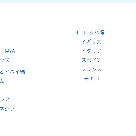
ヨーロッパ編
イギリス
・食品
イタリア
ッズ
スペイン
フランス
とドバイ編
モナコ
ム
シア
ネシア