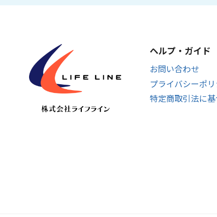
ヘルプ・ガイド
お問い合わせ
プライバシーポリ
特定商取引法に基